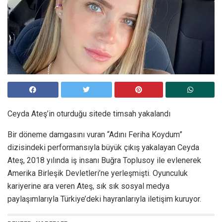
Ceyda Ateş’in oturduğu sitede timsah yakalandı
Bir döneme damgasını vuran “Adını Feriha Koydum”
dizisindeki performansıyla büyük çıkış yakalayan Ceyda
Ateş, 2018 yılında iş insanı Buğra Toplusoy ile evlenerek
Amerika Birleşik Devletleri’ne yerleşmişti. Oyunculuk
kariyerine ara veren Ateş, sık sık sosyal medya
paylaşımlarıyla Türkiye’deki hayranlarıyla iletişim kuruyor.