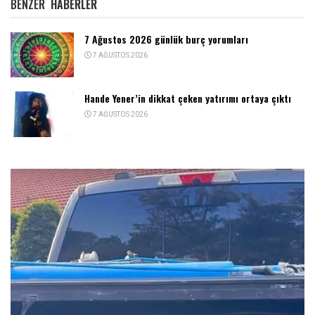
BENZER
HABERLER
7 Ağustos 2026 günlük burç yorumları
7 AĞUSTOS 2026
Hande Yener’in dikkat çeken yatırımı ortaya çıktı
7 AĞUSTOS 2026