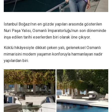
İstanbul Boğazı’nın en gözde yapıları arasında gösterilen
Nuri Paşa Yalısı, Osmanlı İmparatorluğu’nun son döneminde
inşa edilen tarihi eserlerden biri olarak öne çıkıyor.
Köklü hikâyesiyle dikkat çeken yalı, geleneksel Osmanlı
mimarisini modern yaşamın konforuyla harmanlayan nadir
yapılardan biri.