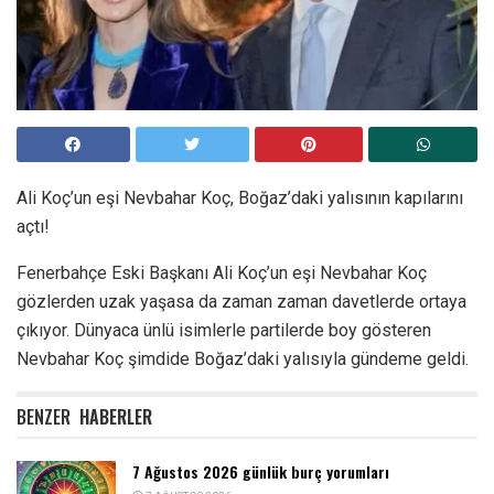
Ali Koç’un eşi Nevbahar Koç, Boğaz’daki yalısının kapılarını
açtı!
Fenerbahçe Eski Başkanı Ali Koç’un eşi Nevbahar Koç
gözlerden uzak yaşasa da zaman zaman davetlerde ortaya
çıkıyor. Dünyaca ünlü isimlerle partilerde boy gösteren
Nevbahar Koç şimdide Boğaz’daki yalısıyla gündeme geldi.
BENZER
HABERLER
7 Ağustos 2026 günlük burç yorumları