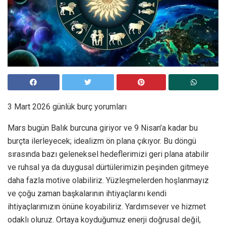
3 Mart 2026 günlük burç yorumları
Mars bugün Balık burcuna giriyor ve 9 Nisan’a kadar bu
burçta ilerleyecek; idealizm ön plana çıkıyor. Bu döngü
sırasında bazı geleneksel hedeflerimizi geri plana atabilir
ve ruhsal ya da duygusal dürtülerimizin peşinden gitmeye
daha fazla motive olabiliriz. Yüzleşmelerden hoşlanmayız
ve çoğu zaman başkalarının ihtiyaçlarını kendi
ihtiyaçlarımızın önüne koyabiliriz. Yardımsever ve hizmet
odaklı oluruz. Ortaya koyduğumuz enerji doğrusal değil,