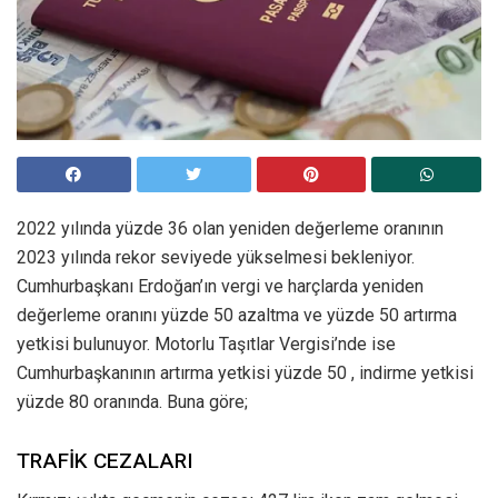
2022 yılında yüzde 36 olan yeniden değerleme oranının
2023 yılında rekor seviyede yükselmesi bekleniyor.
Cumhurbaşkanı Erdoğan’ın vergi ve harçlarda yeniden
değerleme oranını yüzde 50 azaltma ve yüzde 50 artırma
yetkisi bulunuyor. Motorlu Taşıtlar Vergisi’nde ise
Cumhurbaşkanının artırma yetkisi yüzde 50 , indirme yetkisi
yüzde 80 oranında. Buna göre;
TRAFİK CEZALARI