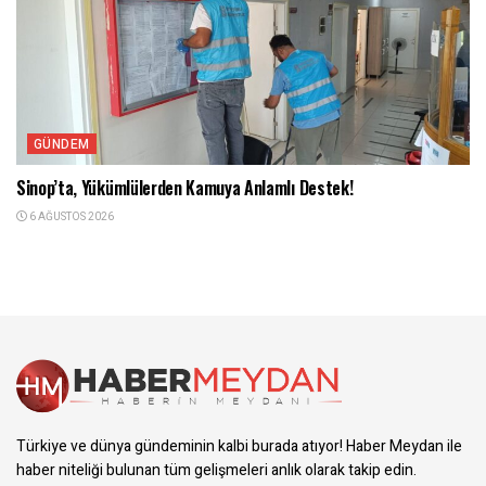
GÜNDEM
Sinop’ta, Yükümlülerden Kamuya Anlamlı Destek!
6 AĞUSTOS 2026
Türkiye ve dünya gündeminin kalbi burada atıyor! Haber Meydan ile
haber niteliği bulunan tüm gelişmeleri anlık olarak takip edin.