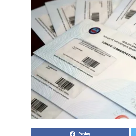
Paylaş