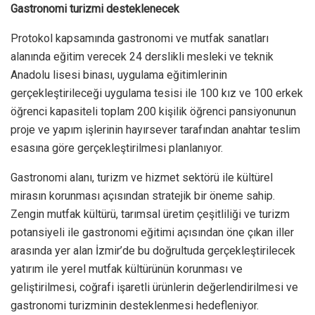
Gastronomi turizmi desteklenecek
Protokol kapsamında gastronomi ve mutfak sanatları
alanında eğitim verecek 24 derslikli mesleki ve teknik
Anadolu lisesi binası, uygulama eğitimlerinin
gerçekleştirileceği uygulama tesisi ile 100 kız ve 100 erkek
öğrenci kapasiteli toplam 200 kişilik öğrenci pansiyonunun
proje ve yapım işlerinin hayırsever tarafından anahtar teslim
esasına göre gerçekleştirilmesi planlanıyor.
Gastronomi alanı, turizm ve hizmet sektörü ile kültürel
mirasın korunması açısından stratejik bir öneme sahip.
Zengin mutfak kültürü, tarımsal üretim çeşitliliği ve turizm
potansiyeli ile gastronomi eğitimi açısından öne çıkan iller
arasında yer alan İzmir’de bu doğrultuda gerçekleştirilecek
yatırım ile yerel mutfak kültürünün korunması ve
geliştirilmesi, coğrafi işaretli ürünlerin değerlendirilmesi ve
gastronomi turizminin desteklenmesi hedefleniyor.