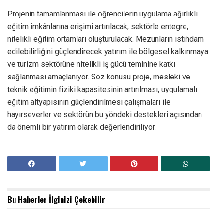
Projenin tamamlanması ile öğrencilerin uygulama ağırlıklı
eğitim imkânlarına erişimi artırılacak; sektörle entegre,
nitelikli eğitim ortamları oluşturulacak. Mezunların istihdam
edilebilirliğini güçlendirecek yatırım ile bölgesel kalkınmaya
ve turizm sektörüne nitelikli iş gücü teminine katkı
sağlanması amaçlanıyor. Söz konusu proje, mesleki ve
teknik eğitimin fiziki kapasitesinin artırılması, uygulamalı
eğitim altyapısının güçlendirilmesi çalışmaları ile
hayırseverler ve sektörün bu yöndeki destekleri açısından
da önemli bir yatırım olarak değerlendiriliyor.
Bu Haberler
İlginizi Çekebilir