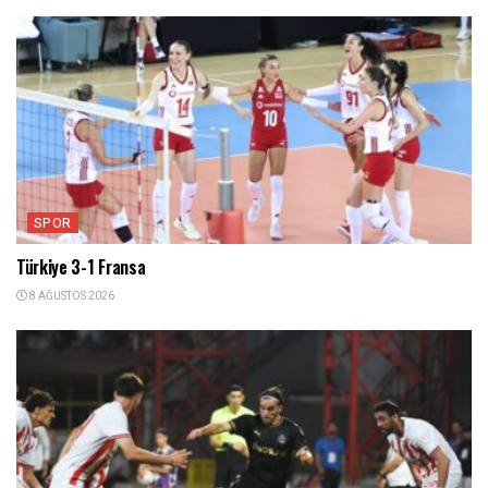
SPOR
Türkiye 3-1 Fransa
8 AĞUSTOS 2026