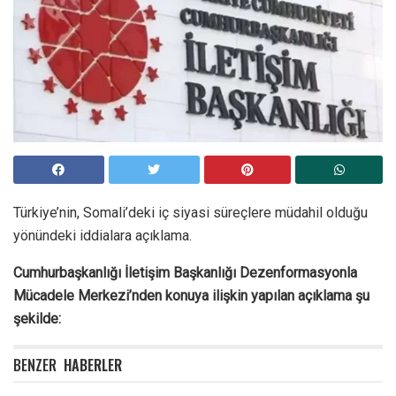
Türkiye’nin, Somali’deki iç siyasi süreçlere müdahil olduğu
yönündeki iddialara açıklama.
Cumhurbaşkanlığı İletişim Başkanlığı Dezenformasyonla
Mücadele Merkezi’nden konuya ilişkin yapılan açıklama şu
şekilde:
BENZER
HABERLER