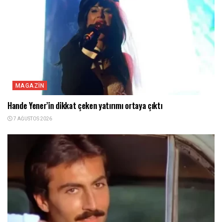
MAGAZIN
Hande Yener’in dikkat çeken yatırımı ortaya çıktı
7 AĞUSTOS 2026