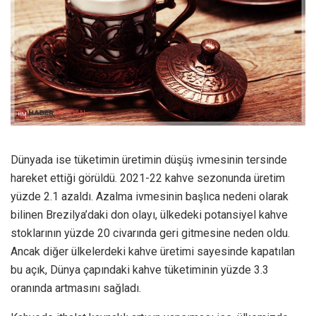
Dünyada ise tüketimin üretimin düşüş ivmesinin tersinde
hareket ettiği görüldü. 2021-22 kahve sezonunda üretim
yüzde 2.1 azaldı. Azalma ivmesinin başlıca nedeni olarak
bilinen Brezilya’daki don olayı, ülkedeki potansiyel kahve
stoklarının yüzde 20 civarında geri gitmesine neden oldu.
Ancak diğer ülkelerdeki kahve üretimi sayesinde kapatılan
bu açık, Dünya çapındaki kahve tüketiminin yüzde 3.3
oranında artmasını sağladı.