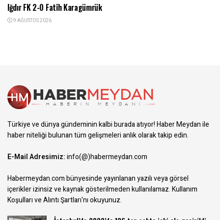
Iğdır FK 2-0 Fatih Karagümrük
9 AĞUSTOS 2026
Türkiye ve dünya gündeminin kalbi burada atıyor! Haber Meydan ile
haber niteliği bulunan tüm gelişmeleri anlık olarak takip edin.
E-Mail Adresimiz:
info(@)habermeydan.com
Habermeydan.com bünyesinde yayınlanan yazılı veya görsel
içerikler izinsiz ve kaynak gösterilmeden kullanılamaz.
Kullanım
Koşulları ve Alıntı Şartları
'nı okuyunuz.