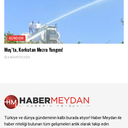
GÜNDEM
Muş’ta, Korkutan Mezra Yangını!
6 AĞUSTOS 2026
Türkiye ve dünya gündeminin kalbi burada atıyor! Haber Meydan ile
haber niteliği bulunan tüm gelişmeleri anlık olarak takip edin.