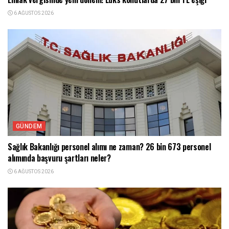
6 AĞUSTOS 2026
GÜNDEM
Sağlık Bakanlığı personel alımı ne zaman? 26 bin 673 personel
alımında başvuru şartları neler?
6 AĞUSTOS 2026