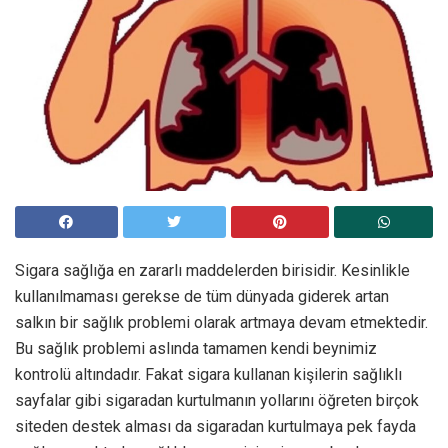
Sigara sağlığa en zararlı maddelerden birisidir. Kesinlikle
kullanılmaması gerekse de tüm dünyada giderek artan
salkın bir sağlık problemi olarak artmaya devam etmektedir.
Bu sağlık problemi aslında tamamen kendi beynimiz
kontrolü altındadır. Fakat sigara kullanan kişilerin sağlıklı
sayfalar gibi sigaradan kurtulmanın yollarını öğreten birçok
siteden destek alması da sigaradan kurtulmaya pek fayda