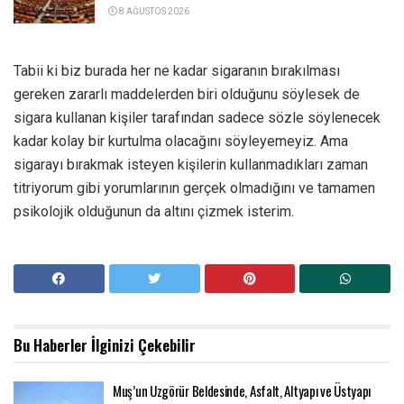
8 AĞUSTOS 2026
Tabii ki biz burada her ne kadar sigaranın bırakılması
gereken zararlı maddelerden biri olduğunu söylesek de
sigara kullanan kişiler tarafından sadece sözle söylenecek
kadar kolay bir kurtulma olacağını söyleyemeyiz. Ama
sigarayı bırakmak isteyen kişilerin kullanmadıkları zaman
titriyorum gibi yorumlarının gerçek olmadığını ve tamamen
psikolojik olduğunun da altını çizmek isterim.
Bu Haberler
İlginizi Çekebilir
Muş’un Uzgörür Beldesinde, Asfalt, Altyapı ve Üstyapı