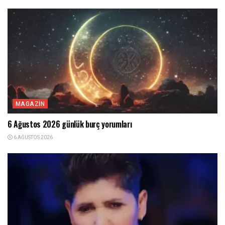
MAGAZIN
6 Ağustos 2026 günlük burç yorumları
6 AĞUSTOS 2026