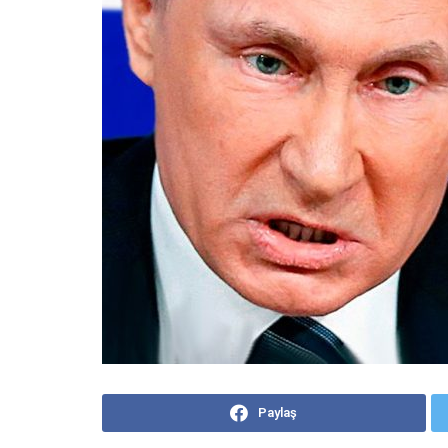
Paylaş