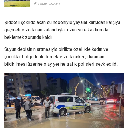
7 AĞUSTOS 2026
Şiddetli şekilde akan su nedeniyle yayalar karşıdan karşıya
geçmekte zorlanan vatandaşlar uzun süre kaldırımda
beklemek zorunda kaldı.
Suyun debisinin artmasıyla birlikte özellikle kadın ve
çocuklar bölgede ilerlemekte zorlanırken, durumun
bildirilmesi üzerine olay yerine trafik polisleri sevk edildi.