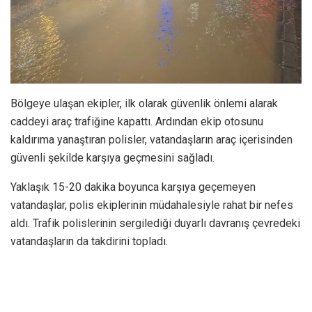
Bölgeye ulaşan ekipler, ilk olarak güvenlik önlemi alarak
caddeyi araç trafiğine kapattı. Ardından ekip otosunu
kaldırıma yanaştıran polisler, vatandaşların araç içerisinden
güvenli şekilde karşıya geçmesini sağladı.
Yaklaşık 15-20 dakika boyunca karşıya geçemeyen
vatandaşlar, polis ekiplerinin müdahalesiyle rahat bir nefes
aldı. Trafik polislerinin sergilediği duyarlı davranış çevredeki
vatandaşların da takdirini topladı.