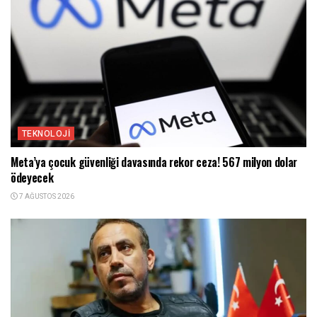
TEKNOLOJI
Meta’ya çocuk güvenliği davasında rekor ceza! 567 milyon dolar
ödeyecek
7 AĞUSTOS 2026