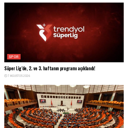
SPOR
Süper Lig’de, 2. ve 3. haftanın programı açıklandı!
7 AĞUSTOS 2026