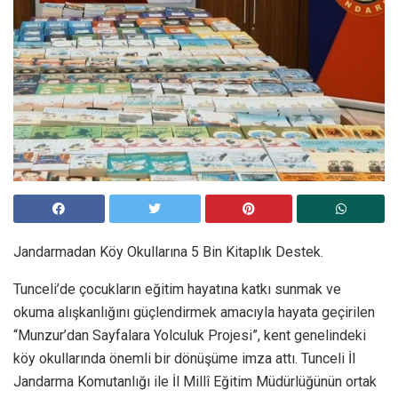
Jandarmadan Köy Okullarına 5 Bin Kitaplık Destek.
Tunceli’de çocukların eğitim hayatına katkı sunmak ve
okuma alışkanlığını güçlendirmek amacıyla hayata geçirilen
“Munzur’dan Sayfalara Yolculuk Projesi”, kent genelindeki
köy okullarında önemli bir dönüşüme imza attı. Tunceli İl
Jandarma Komutanlığı ile İl Millî Eğitim Müdürlüğünün ortak