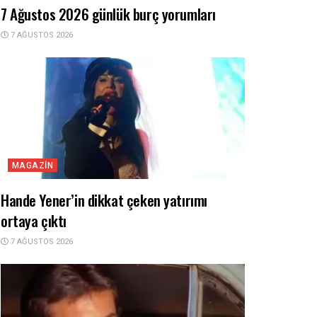
7 Ağustos 2026 günlük burç yorumları
7 AĞUSTOS 2026
MAGAZIN
Hande Yener’in dikkat çeken yatırımı
ortaya çıktı
7 AĞUSTOS 2026