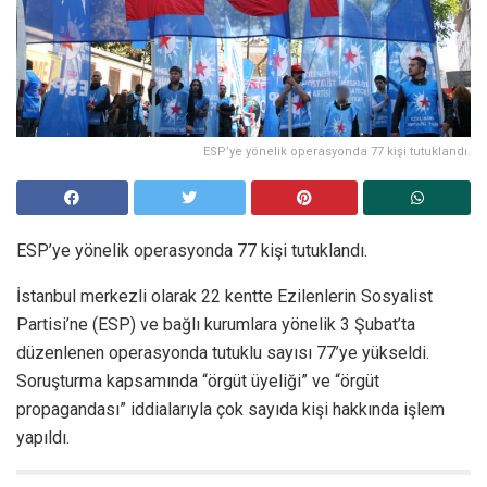
ESP’ye yönelik operasyonda 77 kişi tutuklandı.
ESP’ye yönelik operasyonda 77 kişi tutuklandı.
İstanbul merkezli olarak 22 kentte Ezilenlerin Sosyalist
Partisi’ne (ESP) ve bağlı kurumlara yönelik 3 Şubat’ta
düzenlenen operasyonda tutuklu sayısı 77’ye yükseldi.
Soruşturma kapsamında “örgüt üyeliği” ve “örgüt
propagandası” iddialarıyla çok sayıda kişi hakkında işlem
yapıldı.