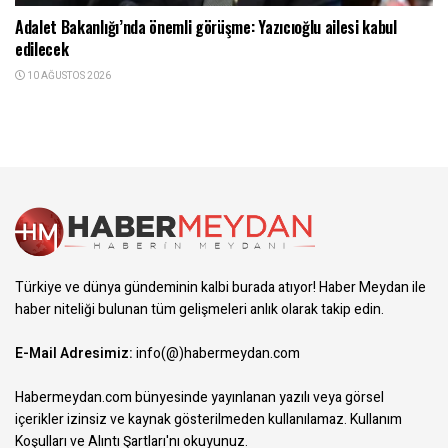
Adalet Bakanlığı’nda önemli görüşme: Yazıcıoğlu ailesi kabul
edilecek
10 AĞUSTOS 2026
Türkiye ve dünya gündeminin kalbi burada atıyor! Haber Meydan ile
haber niteliği bulunan tüm gelişmeleri anlık olarak takip edin.
E-Mail Adresimiz:
info(@)habermeydan.com
Habermeydan.com bünyesinde yayınlanan yazılı veya görsel
içerikler izinsiz ve kaynak gösterilmeden kullanılamaz.
Kullanım
Koşulları ve Alıntı Şartları
'nı okuyunuz.