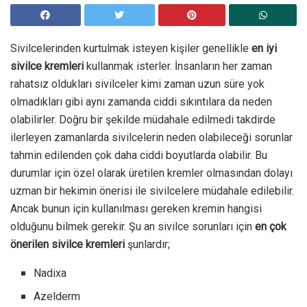
Sivilcelerinden kurtulmak isteyen kişiler genellikle
en iyi
sivilce kremleri
kullanmak isterler. İnsanların her zaman
rahatsız oldukları sivilceler kimi zaman uzun süre yok
olmadıkları gibi aynı zamanda ciddi sıkıntılara da neden
olabilirler. Doğru bir şekilde müdahale edilmedi takdirde
ilerleyen zamanlarda sivilcelerin neden olabileceği sorunlar
tahmin edilenden çok daha ciddi boyutlarda olabilir. Bu
durumlar için özel olarak üretilen kremler olmasından dolayı
uzman bir hekimin önerisi ile sivilcelere müdahale edilebilir.
Ancak bunun için kullanılması gereken kremin hangisi
olduğunu bilmek gerekir. Şu an sivilce sorunları için
en çok
önerilen sivilce kremleri
şunlardır;
Nadixa
Azelderm