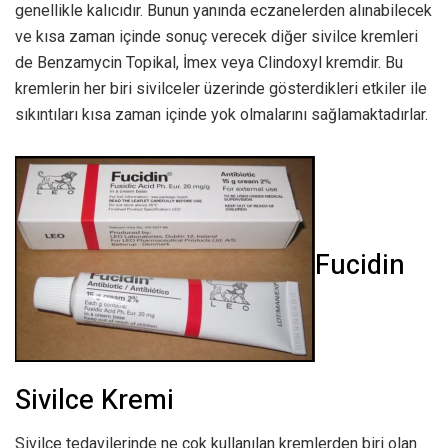
genellikle kalıcıdır. Bunun yanında eczanelerden alınabilecek
ve kısa zaman içinde sonuç verecek diğer sivilce kremleri
de Benzamycin Topikal, İmex veya Clindoxyl kremdir. Bu
kremlerin her biri sivilceler üzerinde gösterdikleri etkiler ile
sıkıntıları kısa zaman içinde yok olmalarını sağlamaktadırlar.
Fucidin
Sivilce Kremi
Sivilce tedavilerinde ne çok kullanılan kremlerden biri olan