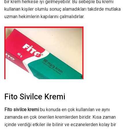
bir krem herkese iyi gelmeyebilir. Bu sebeple bu kremi
kullanan kişiler olumlu sonuç alamadıkları takdirde mutlaka
uzman hekimlerin kapılarını çalmalıdırlar.
Fito Sivilce Kremi
Fito sivilce kremi
bu konuda en çok kullanılan ve aynı
zamanda en çok önerilen kremlerden biridir. Kısa zaman
içinde verdiği etkiler ile bilinir ve eczanelerden kolay bir