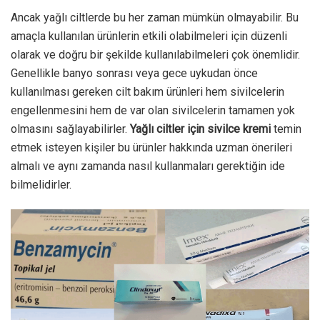
Ancak yağlı ciltlerde bu her zaman mümkün olmayabilir. Bu
amaçla kullanılan ürünlerin etkili olabilmeleri için düzenli
olarak ve doğru bir şekilde kullanılabilmeleri çok önemlidir.
Genellikle banyo sonrası veya gece uykudan önce
kullanılması gereken cilt bakım ürünleri hem sivilcelerin
engellenmesini hem de var olan sivilcelerin tamamen yok
olmasını sağlayabilirler.
Yağlı ciltler için sivilce kremi
temin
etmek isteyen kişiler bu ürünler hakkında uzman önerileri
almalı ve aynı zamanda nasıl kullanmaları gerektiğin ide
bilmelidirler.