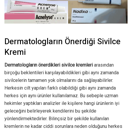
Dermatologların Önerdiği Sivilce
Kremi
Dermatologların önerdikleri sivilce kremleri
arasından
birçoğu beklentileri karşılayabildikleri gibi aynı zamanda
sivilcelerin tamamen yok olmalarını da sağlayabilirler.
Herkesin cilt yapıları farklı olabildiği gibi aynı zamanda
herkes için aynı ürünler kullanılamaz. Bu sebeple uzman
hekimler yaptıkları analizler ile kişilere hangi ürünlerin iyi
geleceğini belirleyerek kendilerini bu şekilde
yönlendirmektedirler. Bilinçsiz bir şekilde kullanılan
kremlerin ne kadar ciddi sorunlara neden olduğunu herkes