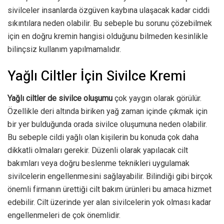
sivilceler insanlarda özgüven kaybına ulaşacak kadar ciddi
sıkıntılara neden olabilir. Bu sebeple bu sorunu çözebilmek
için en doğru kremin hangisi olduğunu bilmeden kesinlikle
bilinçsiz kullanım yapılmamalıdır.
Yağlı Ciltler İçin Sivilce Kremi
Yağlı ciltler de sivilce oluşumu
çok yaygın olarak görülür.
Özellikle deri altında biriken yağ zaman içinde çıkmak için
bir yer bulduğunda orada sivilce oluşumuna neden olabilir.
Bu sebeple cildi yağlı olan kişilerin bu konuda çok daha
dikkatli olmaları gerekir. Düzenli olarak yapılacak cilt
bakımları veya doğru beslenme teknikleri uygulamak
sivilcelerin engellenmesini sağlayabilir. Bilindiği gibi birçok
önemli firmanın ürettiği cilt bakım ürünleri bu amaca hizmet
edebilir. Cilt üzerinde yer alan sivilcelerin yok olması kadar
engellenmeleri de çok önemlidir.