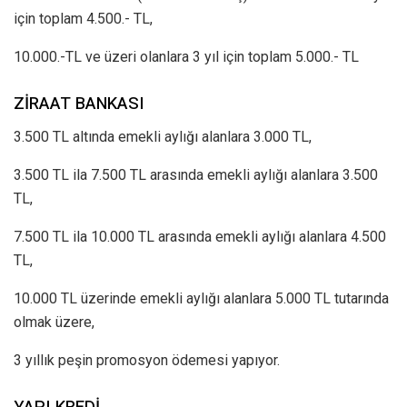
için toplam 4.500.- TL,
10.000.-TL ve üzeri olanlara 3 yıl için toplam 5.000.- TL
ZİRAAT BANKASI
3.500 TL altında emekli aylığı alanlara 3.000 TL,
3.500 TL ila 7.500 TL arasında emekli aylığı alanlara 3.500
TL,
7.500 TL ila 10.000 TL arasında emekli aylığı alanlara 4.500
TL,
10.000 TL üzerinde emekli aylığı alanlara 5.000 TL tutarında
olmak üzere,
3 yıllık peşin promosyon ödemesi yapıyor.
YAPI KREDİ