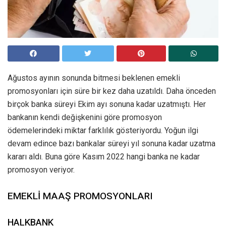
Ağustos ayının sonunda bitmesi beklenen emekli
promosyonları için süre bir kez daha uzatıldı. Daha önceden
birçok banka süreyi Ekim ayı sonuna kadar uzatmıştı. Her
bankanın kendi değişkenini göre promosyon
ödemelerindeki miktar farklılık gösteriyordu. Yoğun ilgi
devam edince bazı bankalar süreyi yıl sonuna kadar uzatma
kararı aldı. Buna göre Kasım 2022 hangi banka ne kadar
promosyon veriyor.
EMEKLİ MAAŞ PROMOSYONLARI
HALKBANK