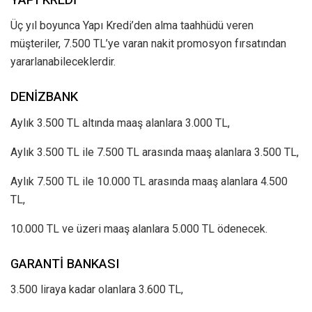
Üç yıl boyunca Yapı Kredi’den alma taahhüdü veren
müşteriler, 7.500 TL’ye varan nakit promosyon fırsatından
yararlanabileceklerdir.
DENİZBANK
Aylık 3.500 TL altında maaş alanlara 3.000 TL,
Aylık 3.500 TL ile 7.500 TL arasında maaş alanlara 3.500 TL,
Aylık 7.500 TL ile 10.000 TL arasında maaş alanlara 4.500
TL,
10.000 TL ve üzeri maaş alanlara 5.000 TL ödenecek.
GARANTİ BANKASI
3.500 liraya kadar olanlara 3.600 TL,