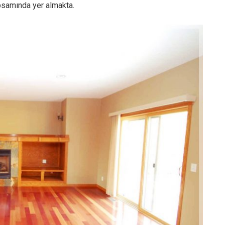
apsamında yer almakta.