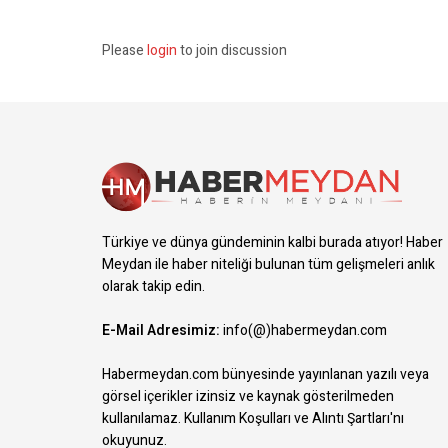
Please
login
to join discussion
Türkiye ve dünya gündeminin kalbi burada atıyor! Haber
Meydan ile haber niteliği bulunan tüm gelişmeleri anlık
olarak takip edin.
E-Mail Adresimiz:
info(@)habermeydan.com
Habermeydan.com bünyesinde yayınlanan yazılı veya
görsel içerikler izinsiz ve kaynak gösterilmeden
kullanılamaz.
Kullanım Koşulları ve Alıntı Şartları
'nı
okuyunuz.