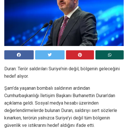
Duran: Terör saldırıları Suriye’nin değil, bölgenin geleceğini
hedef alıyor.
Şam’da yaşanan bombalı saldırının ardından
Cumhurbaşkanlığı İletişim Başkanı Burhanettin Duran’dan
açıklama geldi. Sosyal medya hesabı üzerinden
değerlendirmelerde bulunan Duran, saldırıyı sert sözlerle
kınarken, terörün yalnızca Suriye’yi değil tüm bölgenin
güvenlik ve istikrarını hedef aldığını ifade etti.