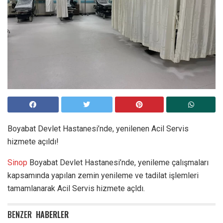
Boyabat Devlet Hastanesi’nde, yenilenen Acil Servis
hizmete açıldı!
Sinop
Boyabat Devlet Hastanesi’nde, yenileme çalışmaları
kapsamında yapılan zemin yenileme ve tadilat işlemleri
tamamlanarak Acil Servis hizmete açldı.
BENZER
HABERLER