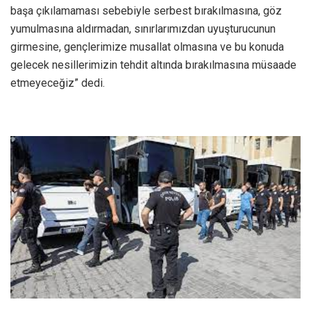
başa çıkılamaması sebebiyle serbest bırakılmasına, göz
yumulmasına aldırmadan, sınırlarımızdan uyuşturucunun
girmesine, gençlerimize musallat olmasına ve bu konuda
gelecek nesillerimizin tehdit altında bırakılmasına müsaade
etmeyeceğiz” dedi.