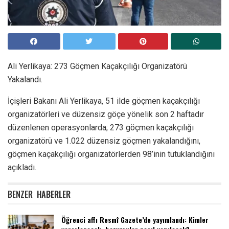
Ali Yerlikaya: 273 Göçmen Kaçakçılığı Organizatörü
Yakalandı.
İçişleri Bakanı Ali Yerlikaya, 51 ilde göçmen kaçakçılığı
organizatörleri ve düzensiz göçe yönelik son 2 haftadır
düzenlenen operasyonlarda; 273 göçmen kaçakçılığı
organizatörü ve 1.022 düzensiz göçmen yakalandığını,
göçmen kaçakçılığı organizatörlerden 98’inin tutuklandığını
açıkladı.
BENZER
HABERLER
Öğrenci affı Resmî Gazete’de yayımlandı: Kimler