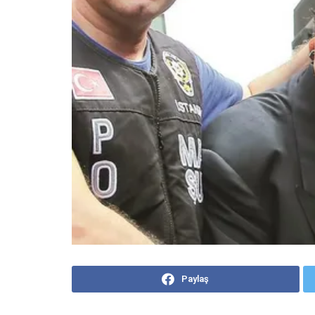
Paylaş