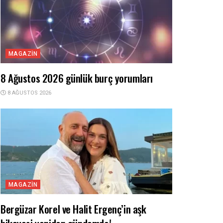
MAGAZIN
8 Ağustos 2026 günlük burç yorumları
8 AĞUSTOS 2026
MAGAZIN
Bergüzar Korel ve Halit Ergenç’in aşk