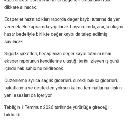
dikkate alınacak.
Eksperler hazırladıkları raporda değer kaybı tutarına da yer
verecek. Bu kapsamda yapılacak başvurularda, araçta oluşan
hasar bedeliyle birlikte değer kaybı da talep edilmiş
sayılacak.
Sigorta şirketleri, hesaplanan değer kaybı tutarını nihai
eksper raporunun kendilerine ulaştığı tarihi izleyen iş günü
içinde hak sahibine bildirecek.
Düzenleme ayrıca sağlık giderleri, sürekli bakıcı giderleri,
sakatlanma ve destekten yoksun kalma teminatlarına ilişkin
yeni esasları da içeriyor.
Tebliğin 1 Temmuz 2026 tarihinde yürürlüğe gireceği
bildirildi.