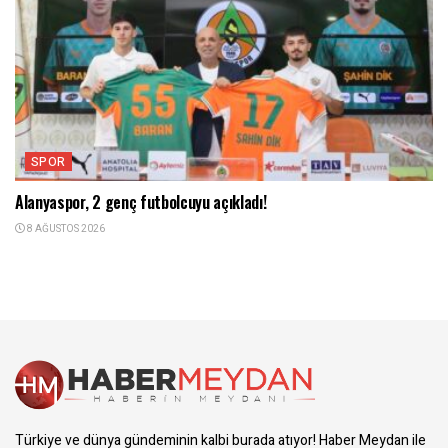
SPOR
Alanyaspor, 2 genç futbolcuyu açıkladı!
8 AĞUSTOS 2026
Türkiye ve dünya gündeminin kalbi burada atıyor! Haber Meydan ile