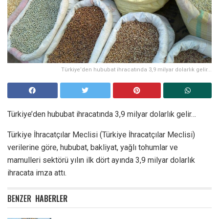
Türkiye’den hububat ihracatında 3,9 milyar dolarlık gelir...
Türkiye’den hububat ihracatında 3,9 milyar dolarlık gelir…
Türkiye İhracatçılar Meclisi (
Türkiye İhracatçılar Meclisi
)
verilerine göre, hububat, bakliyat, yağlı tohumlar ve
mamulleri sektörü yılın ilk dört ayında 3,9 milyar dolarlık
ihracata imza attı.
BENZER
HABERLER