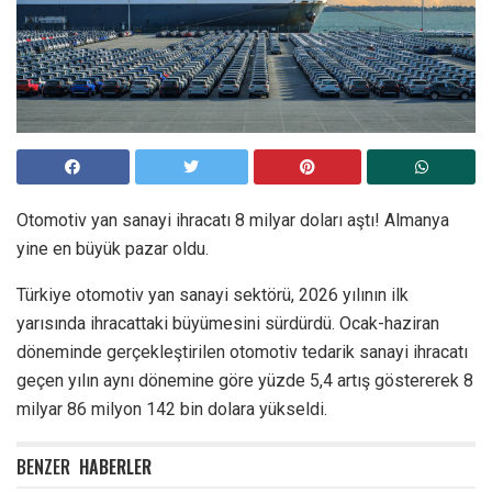
Otomotiv yan sanayi ihracatı 8 milyar doları aştı! Almanya
yine en büyük pazar oldu.
Türkiye otomotiv yan sanayi sektörü, 2026 yılının ilk
yarısında ihracattaki büyümesini sürdürdü. Ocak-haziran
döneminde gerçekleştirilen otomotiv tedarik sanayi ihracatı
geçen yılın aynı dönemine göre yüzde 5,4 artış göstererek 8
milyar 86 milyon 142 bin dolara yükseldi.
BENZER
HABERLER