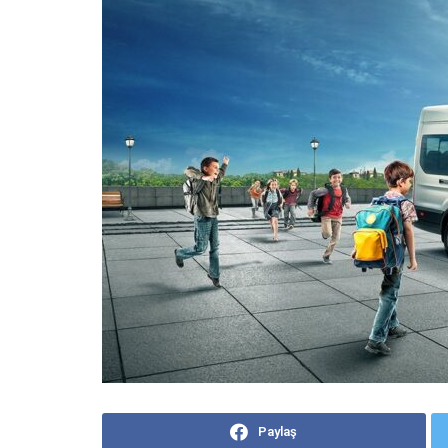
Paylaş