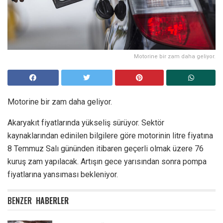
Motorine bir zam daha geliyor.
Motorine bir zam daha geliyor.
Akaryakıt fiyatlarında yükseliş sürüyor. Sektör
kaynaklarından edinilen bilgilere göre motorinin litre fiyatına
8 Temmuz Salı gününden itibaren geçerli olmak üzere 76
kuruş zam yapılacak. Artışın gece yarısından sonra pompa
fiyatlarına yansıması bekleniyor.
BENZER
HABERLER