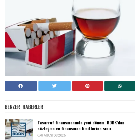
BENZER
HABERLER
Tasarruf finansmanında yeni dönem! BDDK’dan
sözleşme ve finansman limitlerine sınır
8 AĞUSTOS 2026