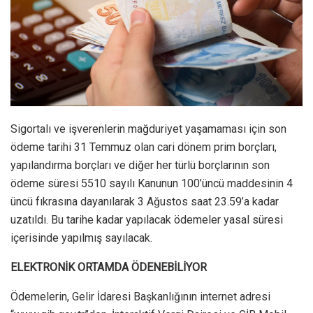
Sigortalı ve işverenlerin mağduriyet yaşamaması için son
ödeme tarihi 31 Temmuz olan cari dönem prim borçları,
yapılandırma borçları ve diğer her türlü borçlarının son
ödeme süresi 5510 sayılı Kanunun 100’üncü maddesinin 4
üncü fıkrasına dayanılarak 3 Ağustos saat 23.59’a kadar
uzatıldı. Bu tarihe kadar yapılacak ödemeler yasal süresi
içerisinde yapılmış sayılacak.
ELEKTRONİK ORTAMDA ÖDENEBİLİYOR
Ödemelerin, Gelir İdaresi Başkanlığının internet adresi