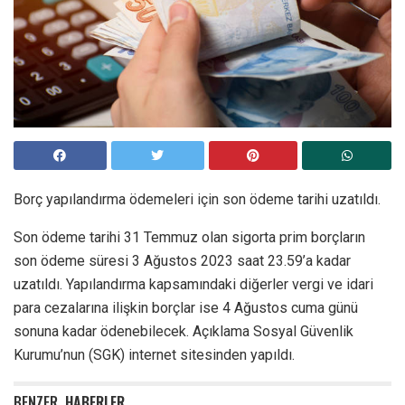
Borç yapılandırma ödemeleri için son ödeme tarihi uzatıldı.
Son ödeme tarihi 31 Temmuz olan sigorta prim borçların
son ödeme süresi 3 Ağustos 2023 saat 23.59’a kadar
uzatıldı. Yapılandırma kapsamındaki diğerler vergi ve idari
para cezalarına ilişkin borçlar ise 4 Ağustos cuma günü
sonuna kadar ödenebilecek. Açıklama Sosyal Güvenlik
Kurumu’nun (SGK) internet sitesinden yapıldı.
BENZER
HABERLER