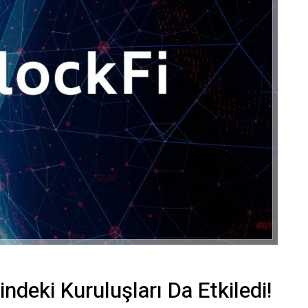
ndeki Kuruluşları Da Etkiledi!