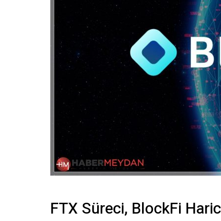
FTX Süreci, BlockFi Harici