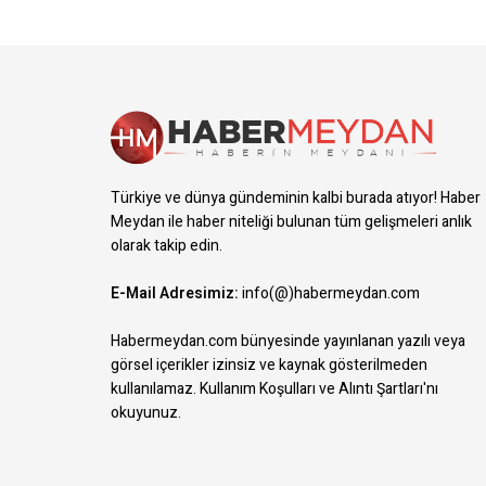
Türkiye ve dünya gündeminin kalbi burada atıyor! Haber
Meydan ile haber niteliği bulunan tüm gelişmeleri anlık
olarak takip edin.
E-Mail Adresimiz:
info(@)habermeydan.com
Habermeydan.com bünyesinde yayınlanan yazılı veya
görsel içerikler izinsiz ve kaynak gösterilmeden
kullanılamaz.
Kullanım Koşulları ve Alıntı Şartları
'nı
okuyunuz.