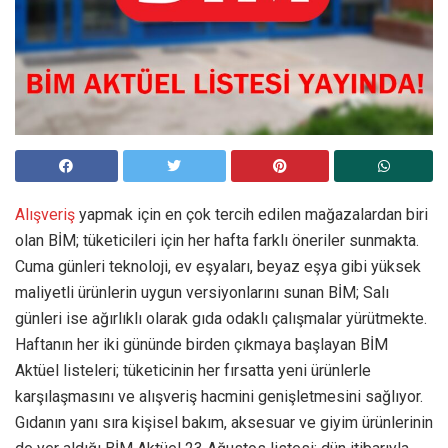
Alışveriş
yapmak için en çok tercih edilen mağazalardan biri
olan BİM; tüketicileri için her hafta farklı öneriler sunmakta.
Cuma günleri teknoloji, ev eşyaları, beyaz eşya gibi yüksek
maliyetli ürünlerin uygun versiyonlarını sunan BİM; Salı
günleri ise ağırlıklı olarak gıda odaklı çalışmalar yürütmekte.
Haftanın her iki gününde birden çıkmaya başlayan BİM
Aktüel listeleri; tüketicinin her fırsatta yeni ürünlerle
karşılaşmasını ve alışveriş hacmini genişletmesini sağlıyor.
Gıdanın yanı sıra kişisel bakım, aksesuar ve giyim ürünlerinin