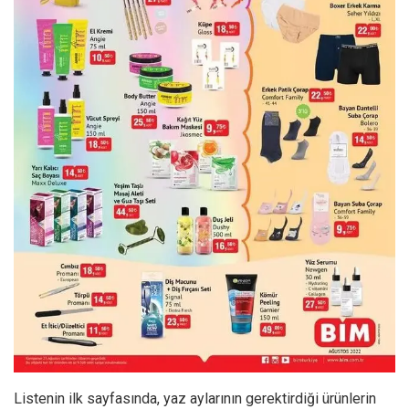
Listenin ilk sayfasında, yaz aylarının gerektirdiği ürünlerin