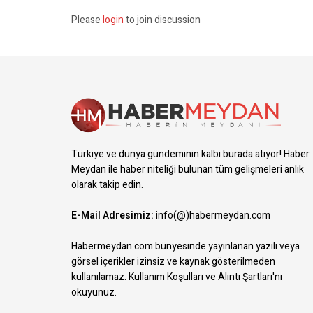
Please
login
to join discussion
Türkiye ve dünya gündeminin kalbi burada atıyor! Haber
Meydan ile haber niteliği bulunan tüm gelişmeleri anlık
olarak takip edin.
E-Mail Adresimiz:
info(@)habermeydan.com
Habermeydan.com bünyesinde yayınlanan yazılı veya
görsel içerikler izinsiz ve kaynak gösterilmeden
kullanılamaz.
Kullanım Koşulları ve Alıntı Şartları
'nı
okuyunuz.