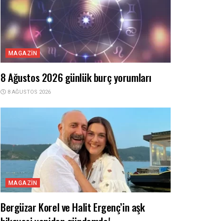
MAGAZIN
8 Ağustos 2026 günlük burç yorumları
8 AĞUSTOS 2026
MAGAZIN
Bergüzar Korel ve Halit Ergenç’in aşk