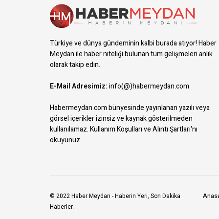
Türkiye ve dünya gündeminin kalbi burada atıyor! Haber
Meydan ile haber niteliği bulunan tüm gelişmeleri anlık
olarak takip edin.
E-Mail Adresimiz:
info(@)habermeydan.com
Habermeydan.com bünyesinde yayınlanan yazılı veya
görsel içerikler izinsiz ve kaynak gösterilmeden
kullanılamaz.
Kullanım Koşulları ve Alıntı Şartları
'nı
okuyunuz.
Anas
© 2022
Haber Meydan
- Haberin Yeri, Son Dakika
Haberler.