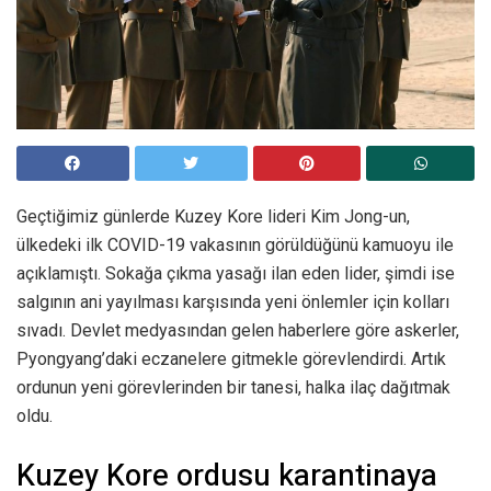
Geçtiğimiz günlerde Kuzey Kore lideri Kim Jong-un,
ülkedeki ilk COVID-19 vakasının görüldüğünü kamuoyu ile
açıklamıştı. Sokağa çıkma yasağı ilan eden lider, şimdi ise
salgının ani yayılması karşısında yeni önlemler için kolları
sıvadı. Devlet medyasından gelen haberlere göre askerler,
Pyongyang’daki eczanelere gitmekle görevlendirdi. Artık
ordunun yeni görevlerinden bir tanesi, halka ilaç dağıtmak
oldu.
Kuzey Kore ordusu karantinaya