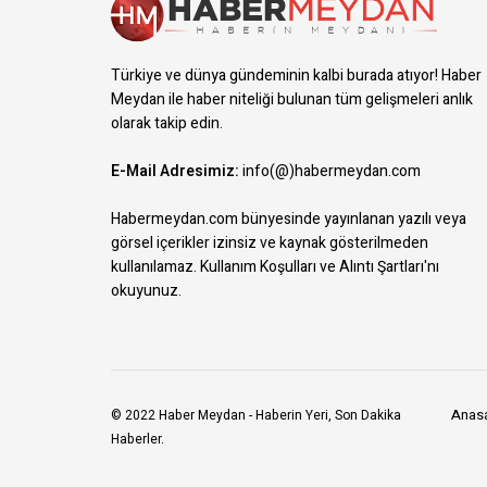
Türkiye ve dünya gündeminin kalbi burada atıyor! Haber
Meydan ile haber niteliği bulunan tüm gelişmeleri anlık
olarak takip edin.
E-Mail Adresimiz:
info(@)habermeydan.com
Habermeydan.com bünyesinde yayınlanan yazılı veya
görsel içerikler izinsiz ve kaynak gösterilmeden
kullanılamaz.
Kullanım Koşulları ve Alıntı Şartları
'nı
okuyunuz.
Anas
© 2022
Haber Meydan
- Haberin Yeri, Son Dakika
Haberler.