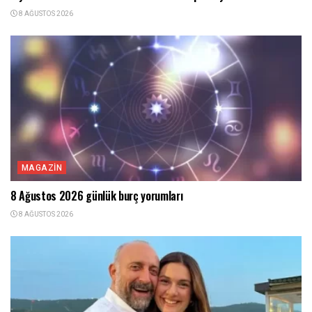
8 AĞUSTOS 2026
MAGAZIN
8 Ağustos 2026 günlük burç yorumları
8 AĞUSTOS 2026