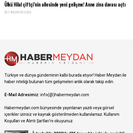
Ülkü Hilal çiftçi’nin ailesinde yeni gelişme! Anne zina davası açtı
7 AĞUSTOS 2026
Türkiye ve dünya gündeminin kalbi burada atıyor! Haber Meydan ile
haber niteliği bulunan tüm gelişmeleri anlık olarak takip edin.
E-Mail Adresimiz:
info(@)habermeydan.com
Habermeydan.com bünyesinde yayınlanan yazılı veya görsel
içerikler izinsiz ve kaynak gösterilmeden kullanılamaz.
Kullanım
Koşulları ve Alıntı Şartları
'nı okuyunuz.