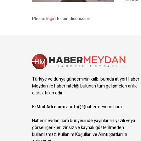
Please
login
to join discussion
Türkiye ve dünya gündeminin kalbi burada atıyor! Haber
Meydan ile haber niteliği bulunan tüm gelişmeleri anlık
olarak takip edin.
E-Mail Adresimiz:
info(@)habermeydan.com
Habermeydan.com bünyesinde yayınlanan yazılı veya
görsel içerikler izinsiz ve kaynak gösterilmeden
kullanılamaz.
Kullanım Koşulları ve Alıntı Şartları
'nı