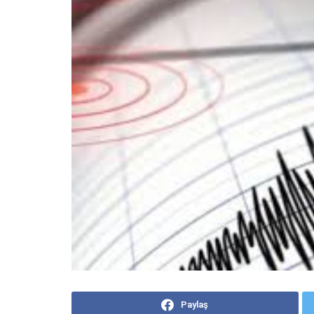
Paylaş