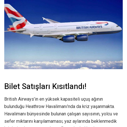
Bilet Satışları Kısıtlandı!
British Airways’in en yüksek kapasiteli uçuş ağının
bulunduğu Heathrow Havalimanı’nda da kriz yaşanmakta.
Havalimanı bünyesinde bulunan çalışan sayısının, yolcu ve
sefer miktarını karşılamaması; yaz aylarında beklenmedik