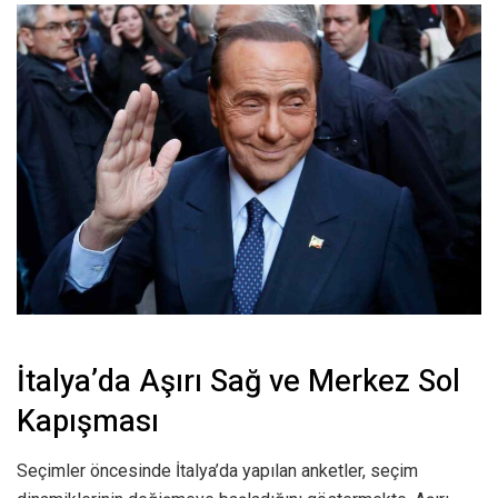
İtalya’da Aşırı Sağ ve Merkez Sol
Kapışması
Seçimler öncesinde İtalya’da yapılan anketler, seçim