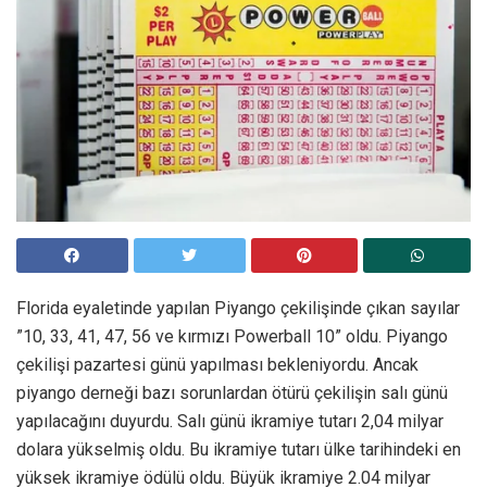
Florida eyaletinde yapılan Piyango çekilişinde çıkan sayılar
”10, 33, 41, 47, 56 ve kırmızı Powerball 10” oldu. Piyango
çekilişi pazartesi günü yapılması bekleniyordu. Ancak
piyango derneği bazı sorunlardan ötürü çekilişin salı günü
yapılacağını duyurdu. Salı günü ikramiye tutarı 2,04 milyar
dolara yükselmiş oldu. Bu ikramiye tutarı ülke tarihindeki en
yüksek ikramiye ödülü oldu. Büyük ikramiye 2.04 milyar