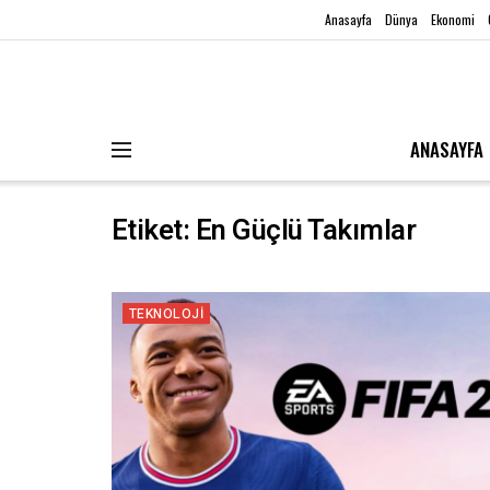
Anasayfa
Dünya
Ekonomi
ANASAYFA
Etiket:
En Güçlü Takımlar
TEKNOLOJI