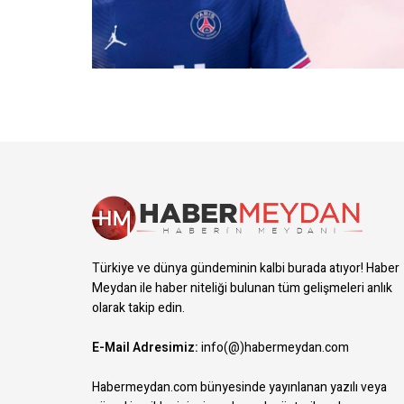
Türkiye ve dünya gündeminin kalbi burada atıyor! Haber
Meydan ile haber niteliği bulunan tüm gelişmeleri anlık
olarak takip edin.
E-Mail Adresimiz:
info(@)habermeydan.com
Habermeydan.com bünyesinde yayınlanan yazılı veya